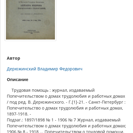
Автор
Дерюжинский Владимир Федорович
Описание
Трудовая помощь : журнал, издаваемый
Попечительством о домах трудолюбия и работных домах
/ под ред. В. Дерюжинского. - Г.[1]-21. - Санкт-Петербург :
Попечительство о домах трудолюбия и работных домах,
1897-1918. -
Подзаг.: 1897/1898 № 1 - 1906 № 7 Журнал, издаваемый
Попечительством о домах трудолюбия и работных домах;
1906 № 8 - 1918 ... Попечительством о трудовой помощи.