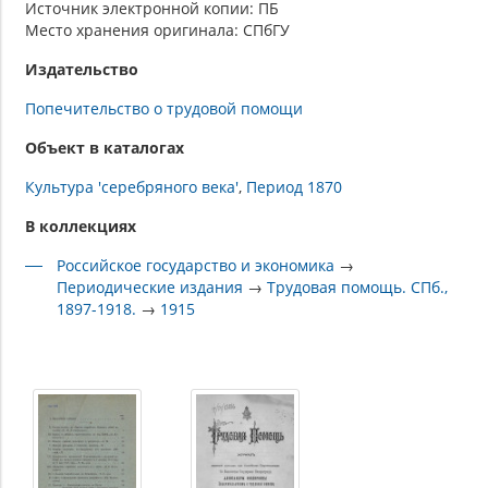
Источник электронной копии: ПБ
Место хранения оригинала: СПбГУ
Издательство
Попечительство о трудовой помощи
Объект в каталогах
Культура 'серебряного века'
Период 1870
В коллекциях
Российское государство и экономика
→
Периодические издания
→
Трудовая помощь. СПб.,
1897-1918.
→
1915