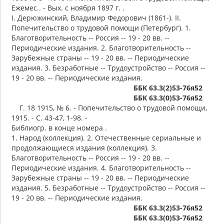
Ежемес.. - Вых. с ноября 1897 г. .
I. Дерюжинский, Владимир Федорович (1861-). II.
Попечительство о трудовой помощи (Петербург). 1.
Благотворительность -- Россия -- 19 - 20 вв. --
Периодические издания. 2. Благотворительность --
Зарубежные страны -- 19 - 20 вв. -- Периодические
издания. 3. Безработные -- Трудоустройство -- Россия --
19 - 20 вв. -- Периодические издания.
ББК 63.3(2)53-76я52
ББК 63.3(0)53-76я52
Г. 18 1915, № 6. - Попечительство о трудовой помощи,
1915. - С. 43-47, 1-98. -
Библиогр. в конце номера .
1. Народ (коллекция). 2. Отечественные сериальные и
продолжающиеся издания (коллекция). 3.
Благотворительность -- Россия -- 19 - 20 вв. --
Периодические издания. 4. Благотворительность --
Зарубежные страны -- 19 - 20 вв. -- Периодические
издания. 5. Безработные -- Трудоустройство -- Россия --
19 - 20 вв. -- Периодические издания.
ББК 63.3(2)53-76я52
ББК 63.3(0)53-76я52