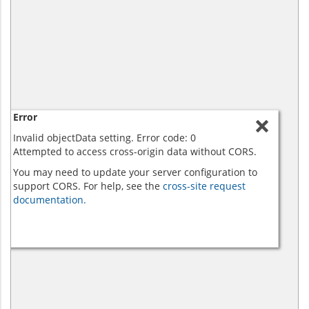
Error
Invalid objectData setting. Error code: 0
Attempted to access cross-origin data without CORS.
You may need to update your server configuration to
support CORS. For help, see the
cross-site request
documentation.