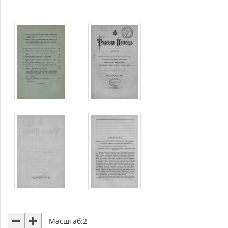
Масштаб:
2