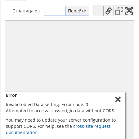
Страница
из
Error
Invalid objectData setting. Error code: 0
Attempted to access cross-origin data without CORS.
You may need to update your server configuration to
support CORS. For help, see the
cross-site request
documentation.