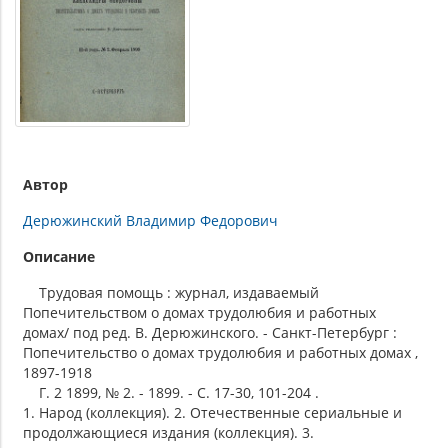
Автор
Дерюжинский Владимир Федорович
Описание
Трудовая помощь : журнал, издаваемый
Попечительством о домах трудолюбия и работных
домах/ под ред. В. Дерюжинского. - Санкт-Петербург :
Попечительство о домах трудолюбия и работных домах ,
1897-1918
Г. 2 1899, № 2. - 1899. - С. 17-30, 101-204 .
1. Народ (коллекция). 2. Отечественные сериальные и
продолжающиеся издания (коллекция). 3.