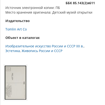
ББК 85.143(2)я611
Источник электронной копии: ПБ
Место хранения оригинала: Детский музей открытки
Издательство
Tomlin Art Co
Объект в каталогах
Изобразительное искусство России и СССР XX в.
Эстетика
Живопись России и СССР