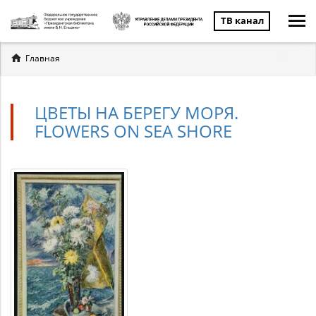
ТВ канал
Вы
Главная
здесь
ЦВЕТЫ НА БЕРЕГУ МОРЯ.
FLOWERS ON SEA SHORE