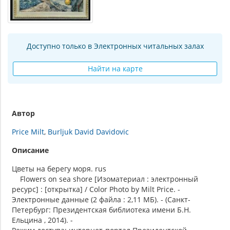
Доступно только в Электронных читальных залах
Найти на карте
Автор
Price Milt
Burljuk David Davidovic
Описание
Цветы на берегу моря. rus
Flowers on sea shore [Изоматериал : электронный
ресурс] : [открытка] / Color Photo by Milt Price. -
Электронные данные (2 файла : 2,11 МБ). - (Санкт-
Петербург: Президентская библиотека имени Б.Н.
Ельцина , 2014). -