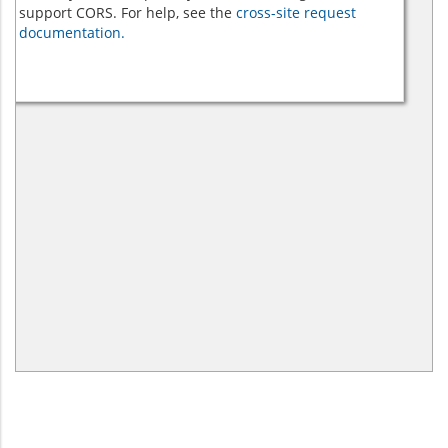
support CORS. For help, see the
cross-site request
documentation.