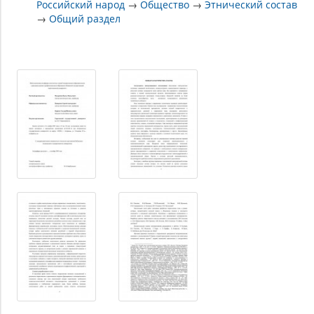
Российский народ
→
Общество
→
Этнический состав
→
Общий раздел