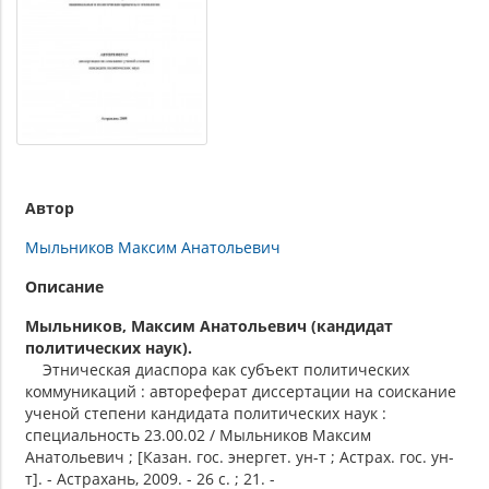
Автор
Мыльников Максим Анатольевич
Описание
Мыльников, Максим Анатольевич (кандидат
политических наук).
Этническая диаспора как субъект политических
коммуникаций : автореферат диссертации на соискание
ученой степени кандидата политических наук :
специальность 23.00.02 / Мыльников Максим
Анатольевич ; [Казан. гос. энергет. ун-т ; Астрах. гос. ун-
т]. - Астрахань, 2009. - 26 с. ; 21. -