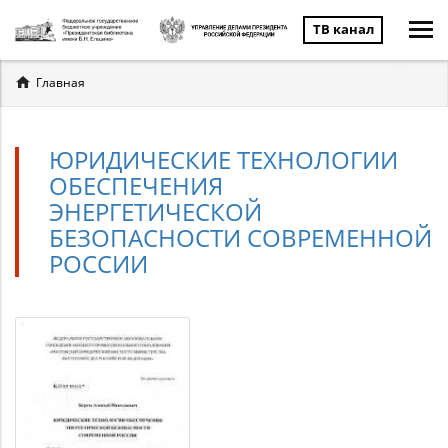
ТВ канал
Вы
Главная
здесь
ЮРИДИЧЕСКИЕ ТЕХНОЛОГИИ
ОБЕСПЕЧЕНИЯ
ЭНЕРГЕТИЧЕСКОЙ
БЕЗОПАСНОСТИ СОВРЕМЕННОЙ
РОССИИ