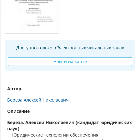
Доступно только в Электронных читальных залах
Найти на карте
Автор
Береза Алексей Николаевич
Описание
Береза, Алексей Николаевич (кандидат юридических
наук).
Юридические технологии обеспечения