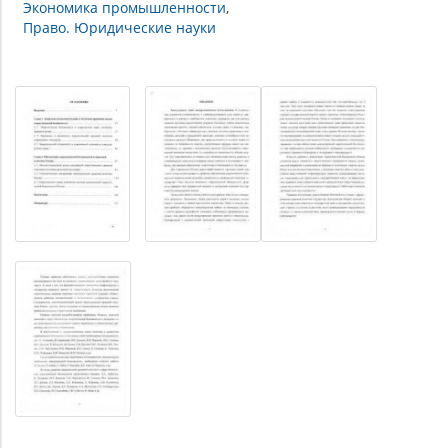
Экономика промышленности
Право. Юридические науки