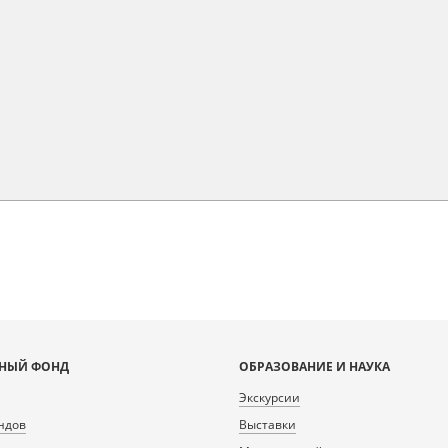
НЫЙ ФОНД
ОБРАЗОВАНИЕ И НАУКА
Экскурсии
ндов
Выставки