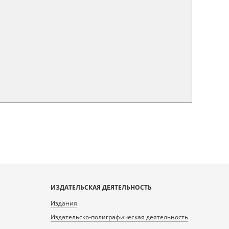
ИЗДАТЕЛЬСКАЯ ДЕЯТЕЛЬНОСТЬ
Издания
Издательско-полиграфическая деятельность