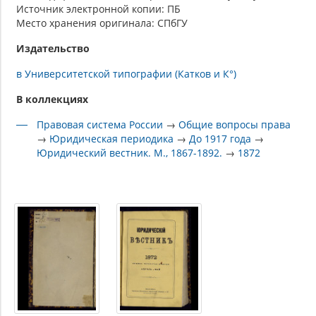
Источник электронной копии: ПБ
Место хранения оригинала: СПбГУ
Издательство
в Университетской типографии (Катков и К°)
В коллекциях
Правовая система России
→
Общие вопросы права
→
Юридическая периодика
→
До 1917 года
→
Юридический вестник. М., 1867-1892.
→
1872