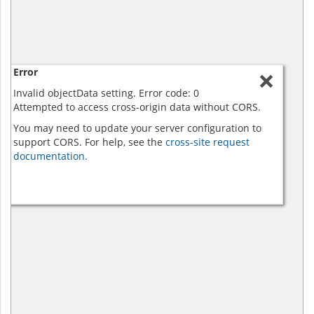
Error
Invalid objectData setting. Error code: 0
Attempted to access cross-origin data without CORS.
You may need to update your server configuration to
support CORS. For help, see the
cross-site request
documentation.