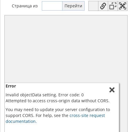
Страница
из
Error
Invalid objectData setting. Error code: 0
Attempted to access cross-origin data without CORS.
You may need to update your server configuration to
support CORS. For help, see the
cross-site request
documentation.