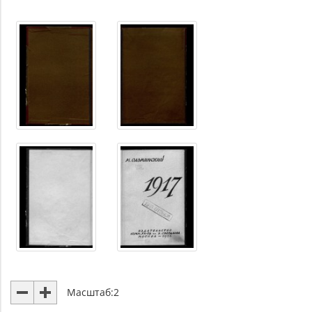
Масштаб:
2