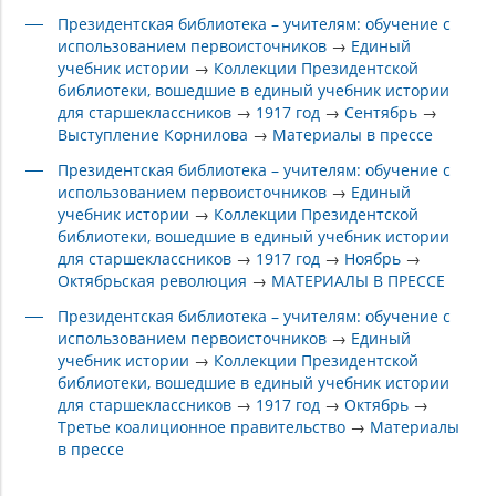
Президентская библиотека – учителям: обучение с
использованием первоисточников
→
Единый
учебник истории
→
Коллекции Президентской
библиотеки, вошедшие в единый учебник истории
для старшеклассников
→
1917 год
→
Сентябрь
→
Выступление Корнилова
→
Материалы в прессе
Президентская библиотека – учителям: обучение с
использованием первоисточников
→
Единый
учебник истории
→
Коллекции Президентской
библиотеки, вошедшие в единый учебник истории
для старшеклассников
→
1917 год
→
Ноябрь
→
Октябрьская революция
→
МАТЕРИАЛЫ В ПРЕССЕ
Президентская библиотека – учителям: обучение с
использованием первоисточников
→
Единый
учебник истории
→
Коллекции Президентской
библиотеки, вошедшие в единый учебник истории
для старшеклассников
→
1917 год
→
Октябрь
→
Третье коалиционное правительство
→
Материалы
в прессе