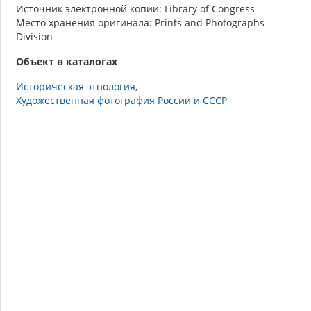
Источник электронной копии: Library of Congress
Место хранения оригинала: Prints and Photographs
Division
Объект в каталогах
Историческая этнология
Художественная фотография России и СССР