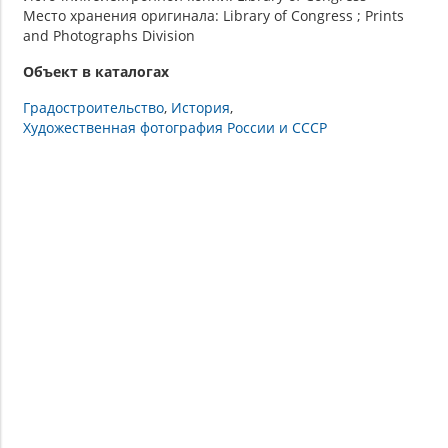
Место хранения оригинала: Library of Congress ; Prints
and Photographs Division
Объект в каталогах
Градостроительство
История
Художественная фотография России и СССР