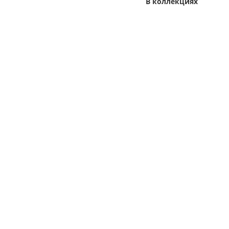
В коллекциях