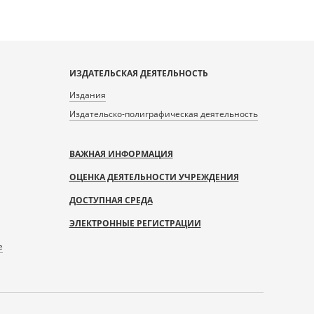
ИЗДАТЕЛЬСКАЯ ДЕЯТЕЛЬНОСТЬ
Издания
Издательско-полиграфическая деятельность
ВАЖНАЯ ИНФОРМАЦИЯ
ОЦЕНКА ДЕЯТЕЛЬНОСТИ УЧРЕЖДЕНИЯ
ДОСТУПНАЯ СРЕДА
ЭЛЕКТРОННЫЕ РЕГИСТРАЦИИ
е