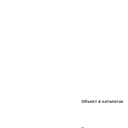
Объект в каталогах