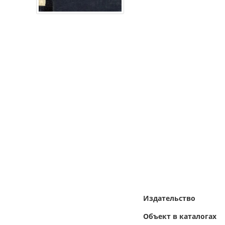
Издательство
Объект в каталогах