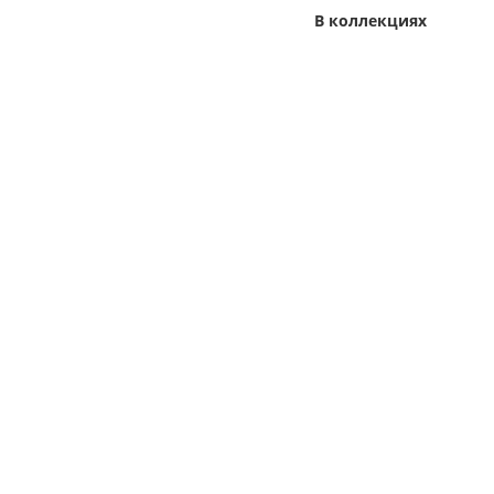
В коллекциях