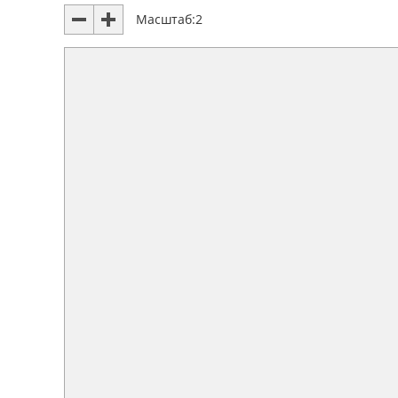
Масштаб:
2