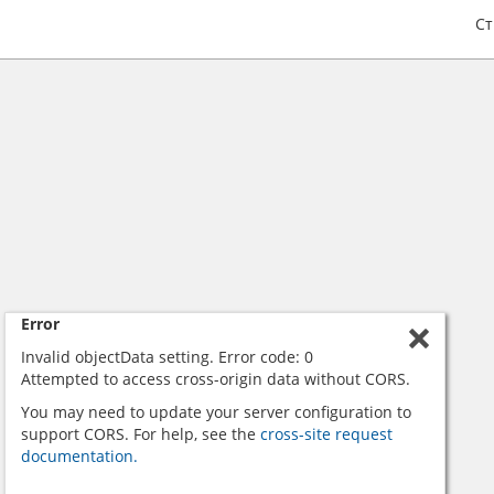
С
Error
Invalid objectData setting. Error code: 0
Attempted to access cross-origin data without CORS.
You may need to update your server configuration to
support CORS. For help, see the
cross-site request
documentation.