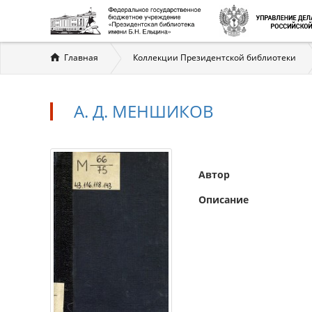
Вы
Главная
Коллекции Президентской библиотеки
здесь
А. Д. МЕНШИКОВ
Автор
Описание