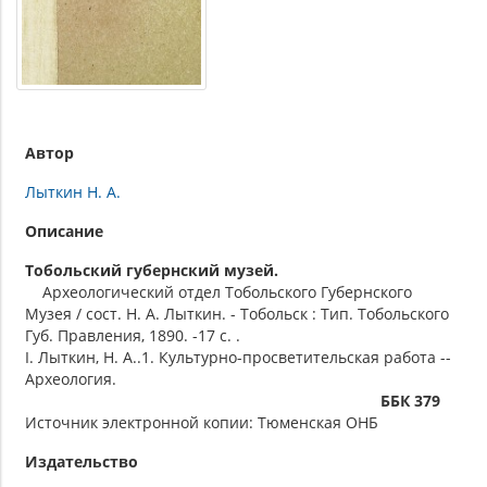
Автор
Лыткин Н. А.
Описание
Тобольский губернский музей.
Археологический отдел Тобольского Губернского
Музея / сост. Н. А. Лыткин. - Тобольск : Тип. Тобольского
Губ. Правления, 1890. -17 с. .
I. Лыткин, Н. А..1. Культурно-просветительская работа --
Археология.
ББК 379
Источник электронной копии: Тюменская ОНБ
Издательство