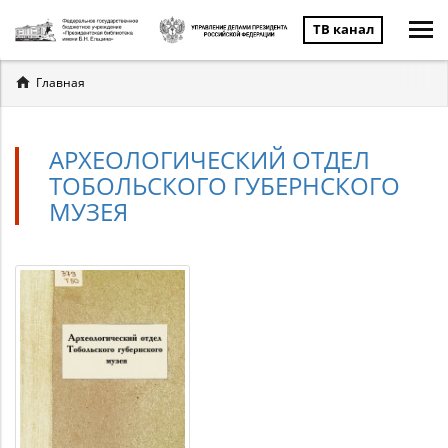
ТВ канал
Вы
Главная
здесь
АРХЕОЛОГИЧЕСКИЙ ОТДЕЛ
ТОБОЛЬСКОГО ГУБЕРНСКОГО
МУЗЕЯ