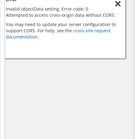
Invalid objectData setting. Error code: 0
Attempted to access cross-origin data without CORS.
You may need to update your server configuration to
support CORS. For help, see the
cross-site request
documentation.