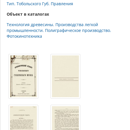
Тип. Тобольского Губ. Правления
Объект в каталогах
Технология древесины. Производства легкой
промышленности. Полиграфическое производство.
Фотокинотехника