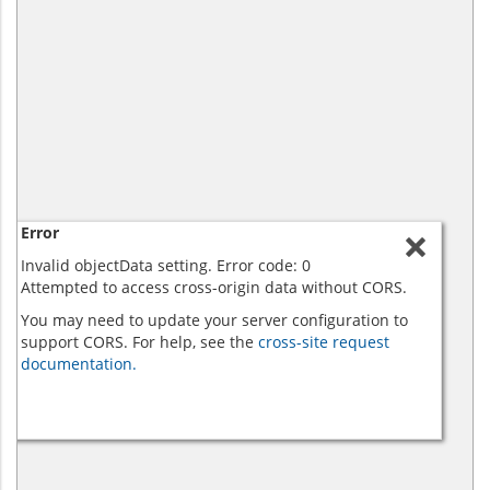
Error
Invalid objectData setting. Error code: 0
Attempted to access cross-origin data without CORS.
You may need to update your server configuration to
support CORS. For help, see the
cross-site request
documentation.