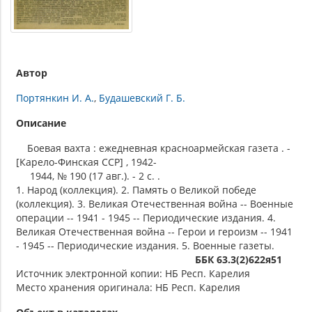
Автор
Портянкин И. А.
Будашевский Г. Б.
Описание
Боевая вахта : ежедневная красноармейская газета . -
[Карело-Финская ССР] , 1942-
1944, № 190 (17 авг.). - 2 c. .
1. Народ (коллекция). 2. Память о Великой победе
(коллекция). 3. Великая Отечественная война -- Военные
операции -- 1941 - 1945 -- Периодические издания. 4.
Великая Отечественная война -- Герои и героизм -- 1941
- 1945 -- Периодические издания. 5. Военные газеты.
ББК 63.3(2)622я51
Источник электронной копии: НБ Респ. Карелия
Место хранения оригинала: НБ Респ. Карелия