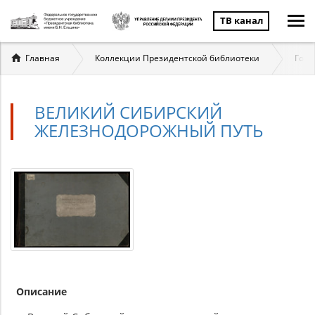
ТВ канал
Вы
Главная
Коллекции Президентской библиотеки
Госу
здесь
ВЕЛИКИЙ СИБИРСКИЙ
ЖЕЛЕЗНОДОРОЖНЫЙ ПУТЬ
Описание