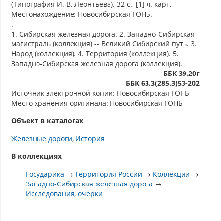
(Типография И. В. Леонтьева). 32 с., [1] л. карт.
Местонахождение: Новосибирская ГОНБ.
.
1. Сибирская железная дорога. 2. Западно-Сибирская
магистраль (коллекция) -- Великий Сибирский путь. 3.
Народ (коллекция). 4. Территория (коллекция). 5.
Западно-Сибирская железная дорога (коллекция).
ББК 39.20г
ББК 63.3(285.3)53-202
Источник электронной копии: Новосибирская ГОНБ
Место хранения оригинала: Новосибирская ГОНБ
Объект в каталогах
Железные дороги
История
В коллекциях
Государика
→
Территория России
→
Коллекции
→
Западно-Сибирская железная дорога
→
Исследования, очерки