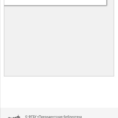
© ФГБУ «Президентская библиотека