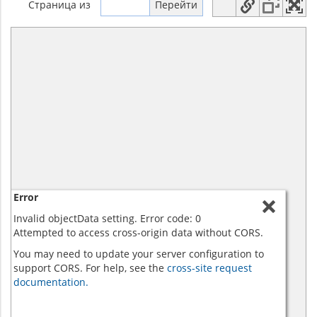
Страница
из
Error
Invalid objectData setting. Error code: 0
Attempted to access cross-origin data without CORS.
You may need to update your server configuration to
support CORS. For help, see the
cross-site request
documentation.