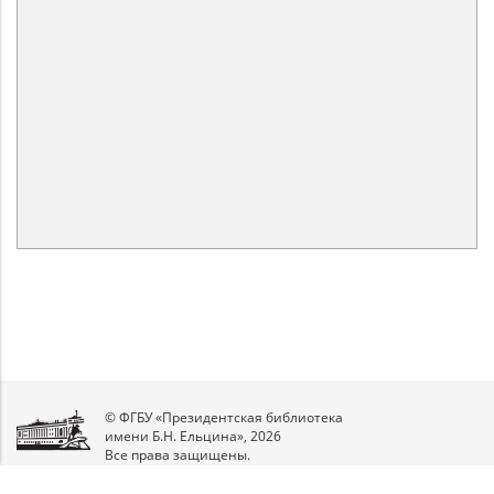
© ФГБУ «Президентская библиотека
имени Б.Н. Ельцина», 2026
Все права защищены.