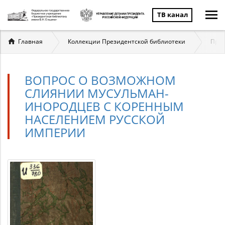
ТВ канал
Вы
Главная
Коллекции Президентской библиотеки
През
здесь
ВОПРОС О ВОЗМОЖНОМ
СЛИЯНИИ МУСУЛЬМАН-
ИНОРОДЦЕВ С КОРЕННЫМ
НАСЕЛЕНИЕМ РУССКОЙ
ИМПЕРИИ