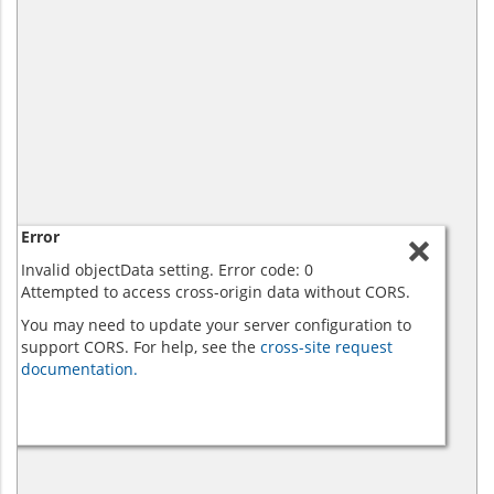
Error
Invalid objectData setting. Error code: 0
Attempted to access cross-origin data without CORS.
You may need to update your server configuration to
support CORS. For help, see the
cross-site request
documentation.