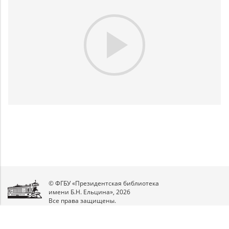
Play
Video
© ФГБУ «Президентская библиотека
имени Б.Н. Ельцина», 2026
Все права защищены.
Мы