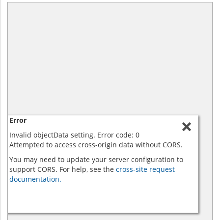
Error
Invalid objectData setting. Error code: 0
Attempted to access cross-origin data without CORS.
You may need to update your server configuration to
support CORS. For help, see the
cross-site request
documentation.