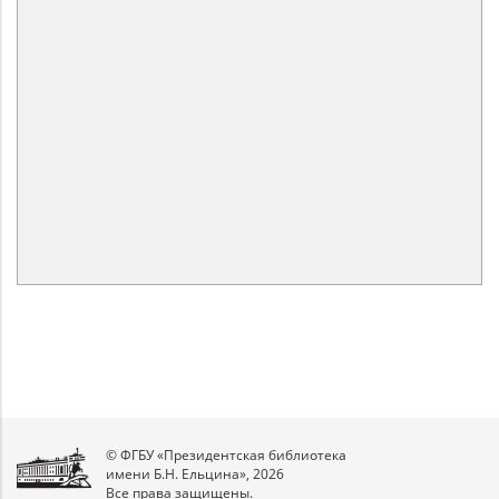
© ФГБУ «Президентская библиотека
имени Б.Н. Ельцина», 2026
Все права защищены.