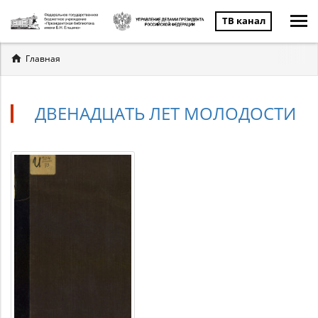
ТВ канал
Вы
Главная
здесь
ДВЕНАДЦАТЬ ЛЕТ МОЛОДОСТИ