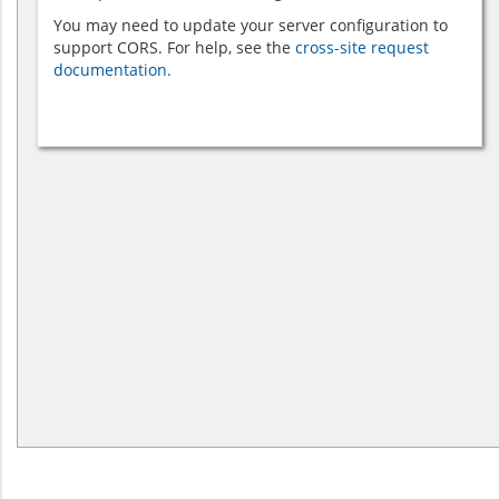
You may need to update your server configuration to
support CORS. For help, see the
cross-site request
documentation.