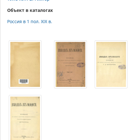
Объект в каталогах
Россия в 1 пол. XIX в.