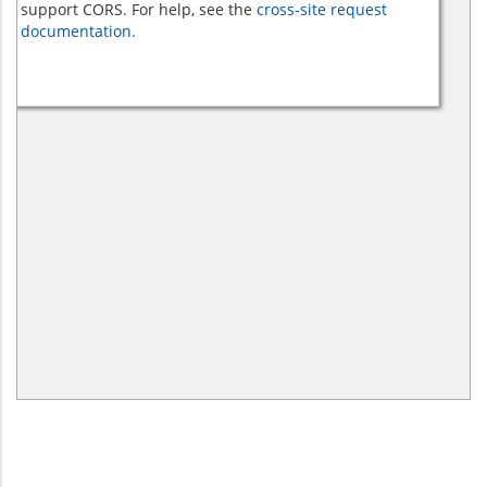
support CORS. For help, see the
cross-site request
documentation.