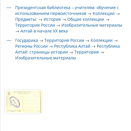
Президентская библиотека – учителям: обучение с
использованием первоисточников
→
Коллекции
→
Предметы:
→
История
→
Общие коллекции
→
Территория России
→
Изобразительные материалы
→
Алтай в начале XX века
Государика
→
Территория России
→
Коллекции
→
Регионы России
→
Республика Алтай
→
Республика
Алтай: страницы истории
→
Территория
→
Изобразительные материалы