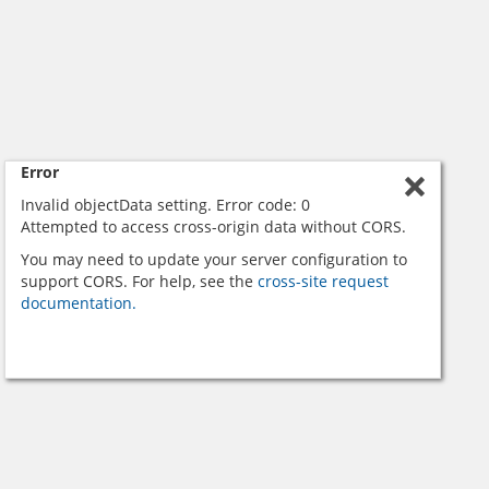
Error
Invalid objectData setting. Error code: 0
Attempted to access cross-origin data without CORS.
You may need to update your server configuration to
support CORS. For help, see the
cross-site request
documentation.