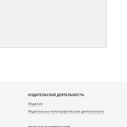
ИЗДАТЕЛЬСКАЯ ДЕЯТЕЛЬНОСТЬ
Издания
Издательско-полиграфическая деятельность