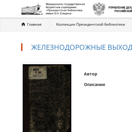
Вы
Главная
Коллекции Президентской библиотеки
здесь
ЖЕЛЕЗНОДОРОЖНЫЕ ВЫХОД
Автор
Описание