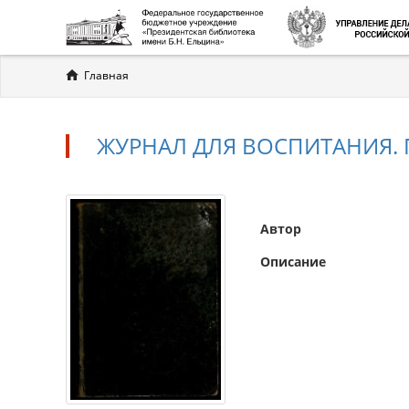
Вы
Главная
здесь
ЖУРНАЛ ДЛЯ ВОСПИТАНИЯ. Г. 2 
Автор
Описание