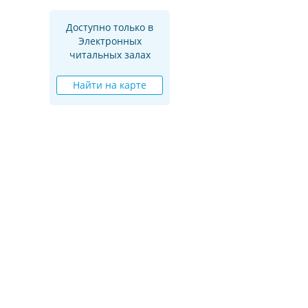
Доступно только в
Электронных
читальных залах
Найти на карте