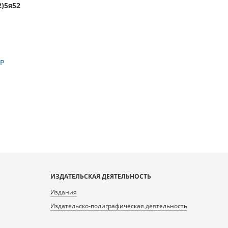
2)5я52
СР
ИЗДАТЕЛЬСКАЯ ДЕЯТЕЛЬНОСТЬ
Издания
Издательско-полиграфическая деятельность