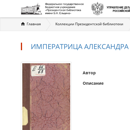
Вы
Главная
Коллекции Президентской библиотеки
здесь
ИМПЕРАТРИЦА АЛЕКСАНДРА
Автор
Описание