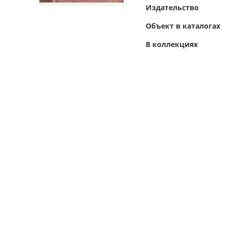
Издательство
Объект в каталогах
В коллекциях