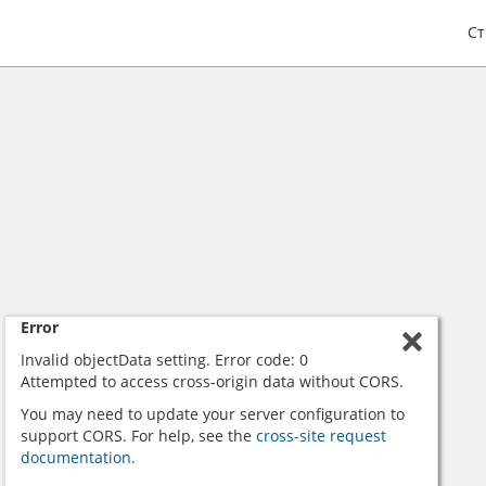
С
Error
Invalid objectData setting. Error code: 0
Attempted to access cross-origin data without CORS.
You may need to update your server configuration to
support CORS. For help, see the
cross-site request
documentation.