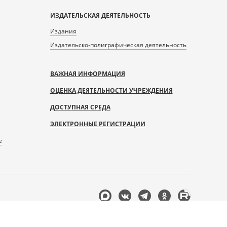
ИЗДАТЕЛЬСКАЯ ДЕЯТЕЛЬНОСТЬ
Издания
Издательско-полиграфическая деятельность
ВАЖНАЯ ИНФОРМАЦИЯ
ОЦЕНКА ДЕЯТЕЛЬНОСТИ УЧРЕЖДЕНИЯ
ДОСТУПНАЯ СРЕДА
ЭЛЕКТРОННЫЕ РЕГИСТРАЦИИ
е
Мы
в
соцсетях