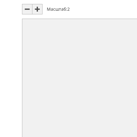
Масштаб:
2