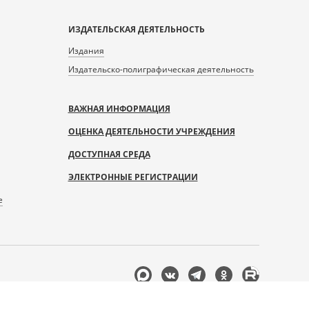
ИЗДАТЕЛЬСКАЯ ДЕЯТЕЛЬНОСТЬ
Издания
Издательско-полиграфическая деятельность
ВАЖНАЯ ИНФОРМАЦИЯ
ОЦЕНКА ДЕЯТЕЛЬНОСТИ УЧРЕЖДЕНИЯ
ДОСТУПНАЯ СРЕДА
ЭЛЕКТРОННЫЕ РЕГИСТРАЦИИ
е
Мы
в