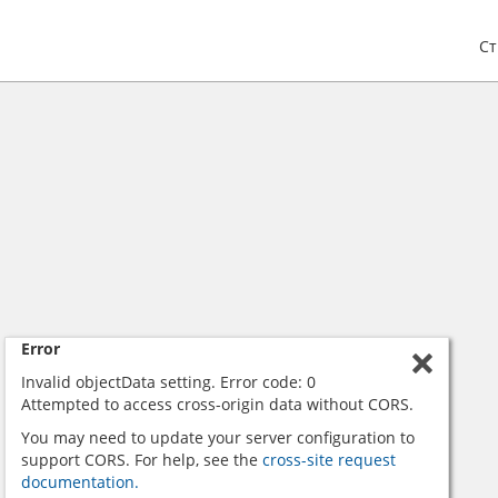
С
Error
Invalid objectData setting. Error code: 0
Attempted to access cross-origin data without CORS.
You may need to update your server configuration to
support CORS. For help, see the
cross-site request
documentation.