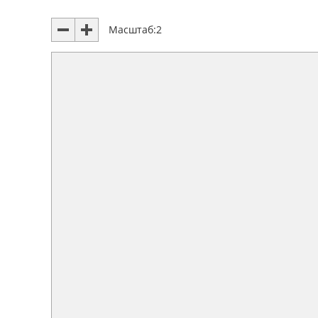
Масштаб:
2