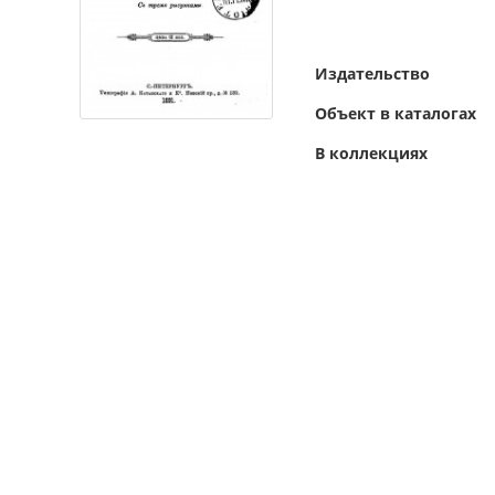
Издательство
Объект в каталогах
В коллекциях