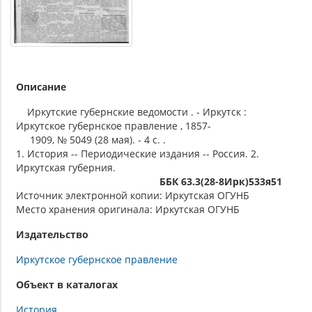
Описание
Иркутские губернские ведомости . - Иркутск :
Иркутское губернское правление , 1857-
1909, № 5049 (28 мая). - 4 с. .
1. История -- Периодические издания -- Россия. 2.
Иркутская губерния.
ББК 63.3(28-8Ирк)533я51
Источник электронной копии: Иркутская ОГУНБ
Место хранения оригинала: Иркутская ОГУНБ
Издательство
Иркутское губернское правление
Объект в каталогах
История