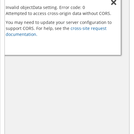
Invalid objectData setting. Error code: 0
Attempted to access cross-origin data without CORS.
You may need to update your server configuration to
support CORS. For help, see the
cross-site request
documentation.