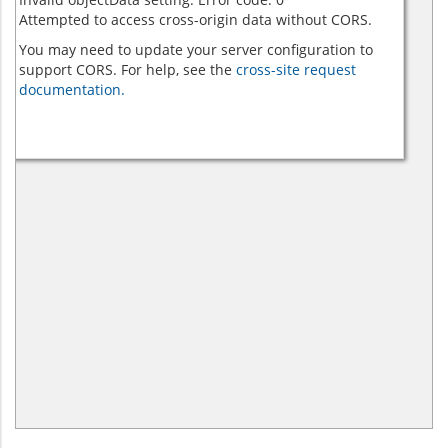
Attempted to access cross-origin data without CORS.
You may need to update your server configuration to
support CORS. For help, see the
cross-site request
documentation.