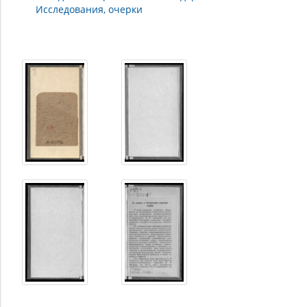
Исследования, очерки