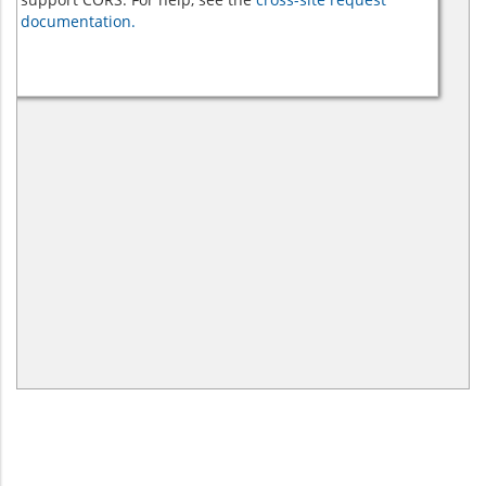
documentation.