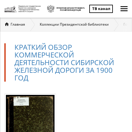
ТВ канал
Вы
Главная
Коллекции Президентской библиотеки
Госу
здесь
КРАТКИЙ ОБЗОР
КОММЕРЧЕСКОЙ
ДЕЯТЕЛЬНОСТИ СИБИРСКОЙ
ЖЕЛЕЗНОЙ ДОРОГИ ЗА 1900
ГОД