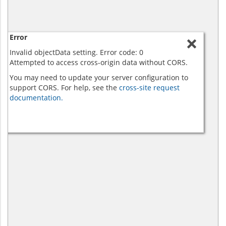
Error
Invalid objectData setting. Error code: 0
Attempted to access cross-origin data without CORS.
You may need to update your server configuration to
support CORS. For help, see the
cross-site request
documentation.