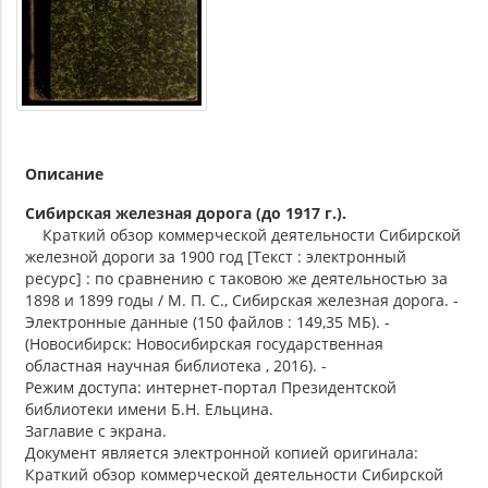
Описание
Сибирская железная дорога (до 1917 г.).
Краткий обзор коммерческой деятельности Сибирской
железной дороги за 1900 год [Текст : электронный
ресурс] : по сравнению с таковою же деятельностью за
1898 и 1899 годы / М. П. С., Сибирская железная дорога. -
Электронные данные (150 файлов : 149,35 МБ). -
(Новосибирск: Новосибирская государственная
областная научная библиотека , 2016). -
Режим доступа: интернет-портал Президентской
библиотеки имени Б.Н. Ельцина.
Заглавие с экрана.
Документ является электронной копией оригинала:
Краткий обзор коммерческой деятельности Сибирской