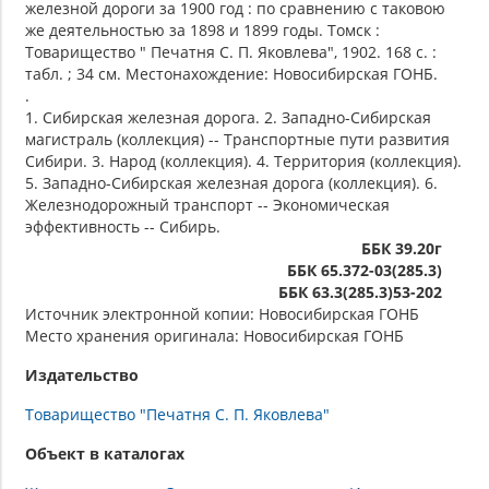
железной дороги за 1900 год : по сравнению с таковою
же деятельностью за 1898 и 1899 годы. Томск :
Товарищество " Печатня С. П. Яковлева", 1902. 168 с. :
табл. ; 34 см. Местонахождение: Новосибирская ГОНБ.
.
1. Сибирская железная дорога. 2. Западно-Сибирская
магистраль (коллекция) -- Транспортные пути развития
Сибири. 3. Народ (коллекция). 4. Территория (коллекция).
5. Западно-Сибирская железная дорога (коллекция). 6.
Железнодорожный транспорт -- Экономическая
эффективность -- Сибирь.
ББК 39.20г
ББК 65.372-03(285.3)
ББК 63.3(285.3)53-202
Источник электронной копии: Новосибирская ГОНБ
Место хранения оригинала: Новосибирская ГОНБ
Издательство
Товарищество "Печатня С. П. Яковлева"
Объект в каталогах