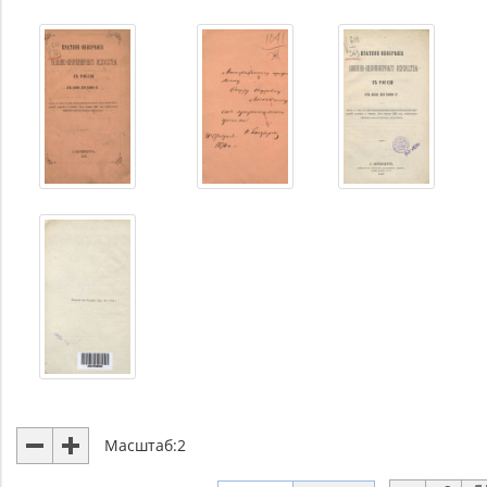
Масштаб:
2