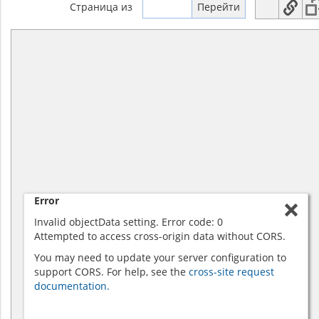
Страница
из
Error
Invalid objectData setting. Error code: 0
Attempted to access cross-origin data without CORS.
You may need to update your server configuration to
support CORS. For help, see the
cross-site request
documentation.