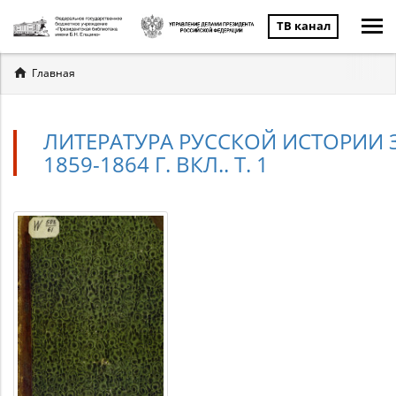
ТВ канал
Вы
Главная
здесь
ЛИТЕРАТУРА РУССКОЙ ИСТОРИИ 
1859-1864 Г. ВКЛ.. Т. 1