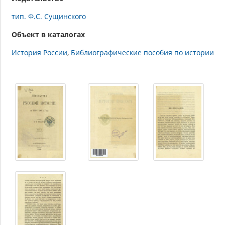
тип. Ф.С. Сущинского
Объект в каталогах
История России
Библиографические пособия по истории