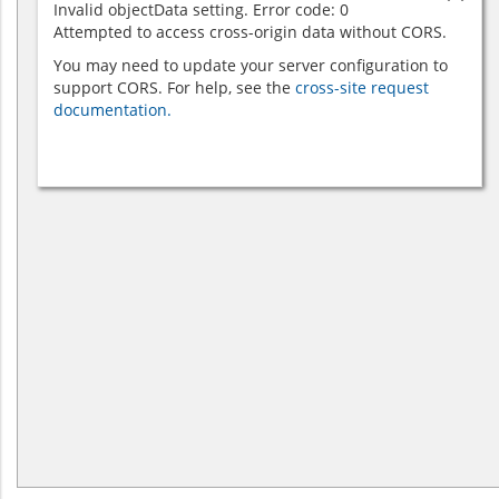
Invalid objectData setting. Error code: 0
Attempted to access cross-origin data without CORS.
You may need to update your server configuration to
support CORS. For help, see the
cross-site request
documentation.