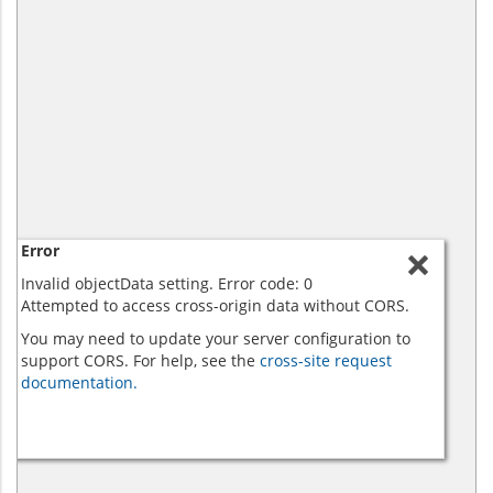
Error
Invalid objectData setting. Error code: 0
Attempted to access cross-origin data without CORS.
You may need to update your server configuration to
support CORS. For help, see the
cross-site request
documentation.