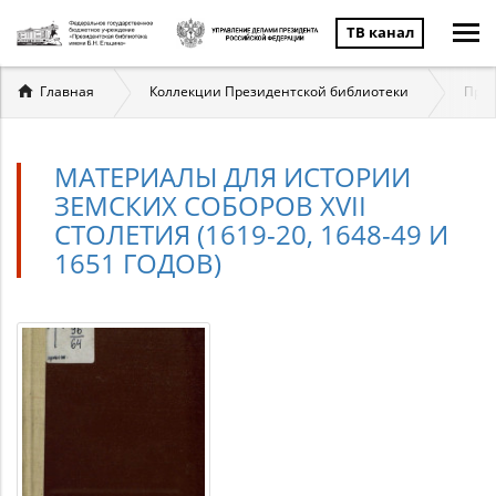
ТВ канал
Вы
Главная
Коллекции Президентской библиотеки
През
здесь
МАТЕРИАЛЫ ДЛЯ ИСТОРИИ
ЗЕМСКИХ СОБОРОВ XVII
СТОЛЕТИЯ (1619-20, 1648-49 И
1651 ГОДОВ)