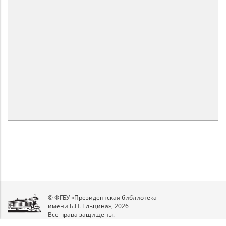
© ФГБУ «Президентская библиотека
имени Б.Н. Ельцина», 2026
Все права защищены.