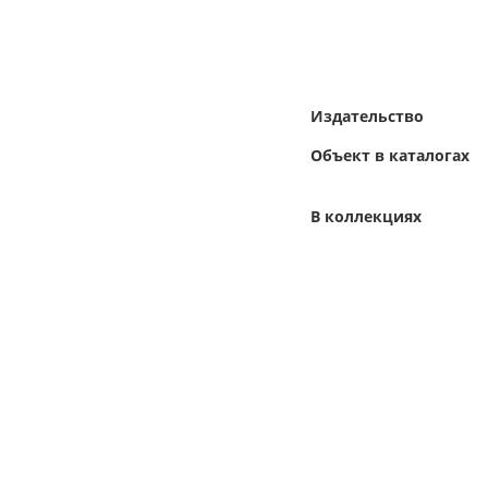
Издательство
Объект в каталогах
В коллекциях