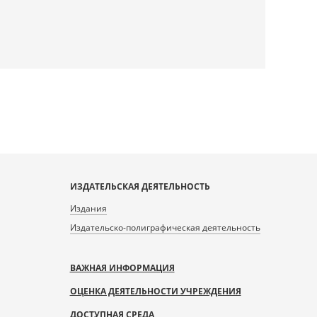
ИЗДАТЕЛЬСКАЯ ДЕЯТЕЛЬНОСТЬ
Издания
Издательско-полиграфическая деятельность
ВАЖНАЯ ИНФОРМАЦИЯ
ОЦЕНКА ДЕЯТЕЛЬНОСТИ УЧРЕЖДЕНИЯ
ДОСТУПНАЯ СРЕДА