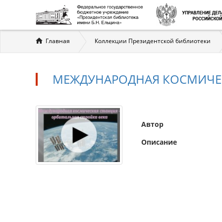
Вы
Главная
Коллекции Президентской библиотеки
здесь
МЕЖДУНАРОДНАЯ КОСМИЧЕС
Автор
Описание