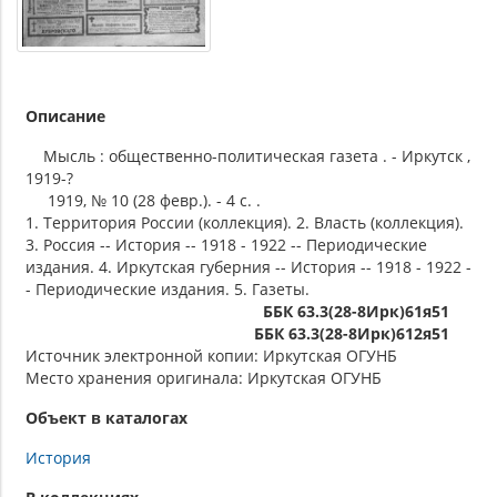
Описание
Мысль : общественно-политическая газета . - Иркутск ,
1919-?
1919, № 10 (28 февр.). - 4 с. .
1. Территория России (коллекция). 2. Власть (коллекция).
3. Россия -- История -- 1918 - 1922 -- Периодические
издания. 4. Иркутская губерния -- История -- 1918 - 1922 -
- Периодические издания. 5. Газеты.
ББК 63.3(28-8Ирк)61я51
ББК 63.3(28-8Ирк)612я51
Источник электронной копии: Иркутская ОГУНБ
Место хранения оригинала: Иркутская ОГУНБ
Объект в каталогах
История