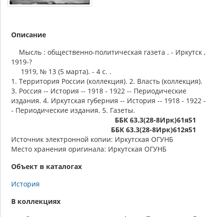
Описание
Мысль : общественно-политическая газета . - Иркутск ,
1919-?
1919, № 13 (5 марта). - 4 с. .
1. Территория России (коллекция). 2. Власть (коллекция).
3. Россия -- История -- 1918 - 1922 -- Периодические
издания. 4. Иркутская губерния -- История -- 1918 - 1922 -
- Периодические издания. 5. Газеты.
ББК 63.3(28-8Ирк)61я51
ББК 63.3(28-8Ирк)612я51
Источник электронной копии: Иркутская ОГУНБ
Место хранения оригинала: Иркутская ОГУНБ
Объект в каталогах
История
В коллекциях