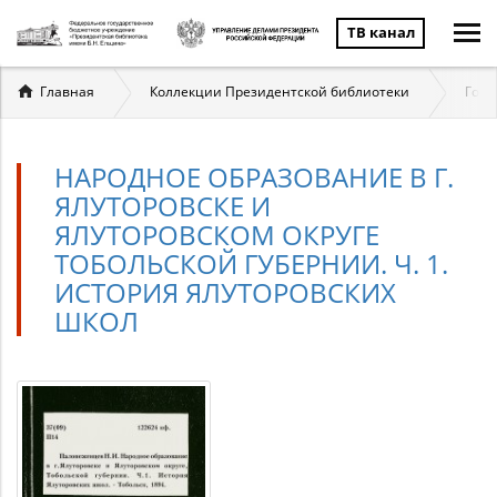
ТВ канал
Вы
Главная
Коллекции Президентской библиотеки
Госу
здесь
НАРОДНОЕ ОБРАЗОВАНИЕ В Г.
ЯЛУТОРОВСКЕ И
ЯЛУТОРОВСКОМ ОКРУГЕ
ТОБОЛЬСКОЙ ГУБЕРНИИ. Ч. 1.
ИСТОРИЯ ЯЛУТОРОВСКИХ
ШКОЛ