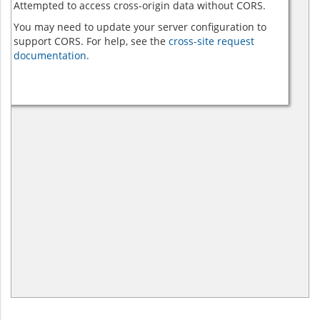
Attempted to access cross-origin data without CORS.
You may need to update your server configuration to
support CORS. For help, see the
cross-site request
documentation.