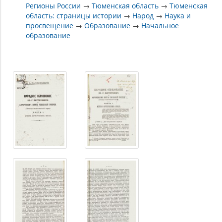
Регионы России
→
Тюменская область
→
Тюменская
область: страницы истории
→
Народ
→
Наука и
просвещение
→
Образование
→
Начальное
образование