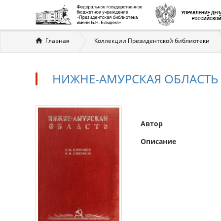
Вы
Главная
Коллекции Президентской библиотеки
здесь
НИЖНЕ-АМУРСКАЯ ОБЛАСТЬ
Автор
Описание