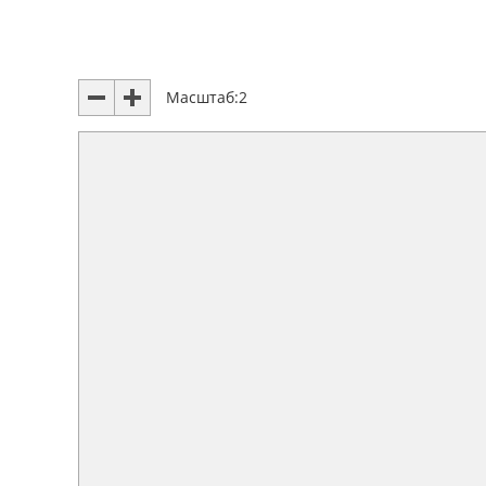
Масштаб:
2