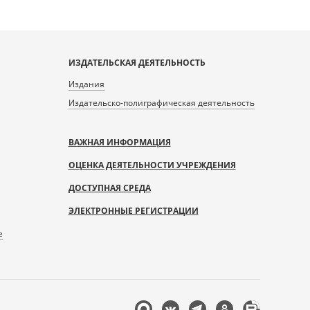
ИЗДАТЕЛЬСКАЯ ДЕЯТЕЛЬНОСТЬ
Издания
Издательско-полиграфическая деятельность
ВАЖНАЯ ИНФОРМАЦИЯ
ОЦЕНКА ДЕЯТЕЛЬНОСТИ УЧРЕЖДЕНИЯ
ДОСТУПНАЯ СРЕДА
ЭЛЕКТРОННЫЕ РЕГИСТРАЦИИ
е
Мы