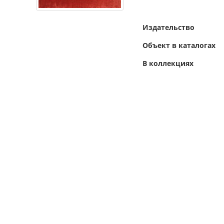
Издательство
Объект в каталогах
В коллекциях