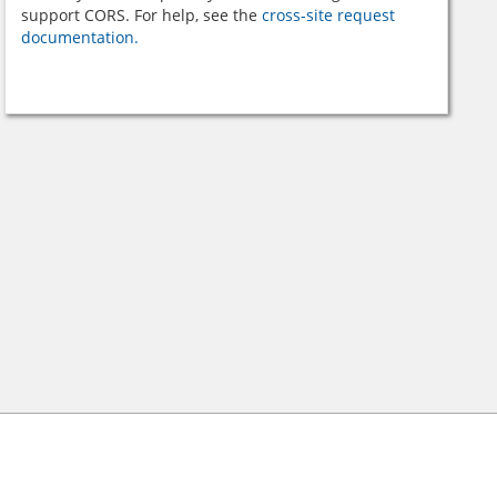
support CORS. For help, see the
cross-site request
documentation.