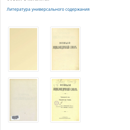
Литература универсального содержания