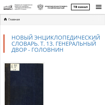
ТВ канал
Вы
Главная
здесь
НОВЫЙ ЭНЦИКЛОПЕДИЧЕСКИЙ
СЛОВАРЬ. Т. 13. ГЕНЕРАЛЬНЫЙ
ДВОР - ГОЛОВНИН