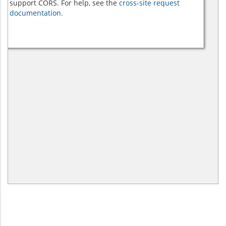
support CORS. For help, see the
cross-site request
documentation.