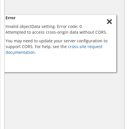
Error
Invalid objectData setting. Error code: 0
Attempted to access cross-origin data without CORS.
You may need to update your server configuration to
support CORS. For help, see the
cross-site request
documentation.