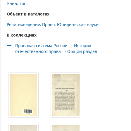
Унив. тип.
Объект в каталогах
Религиоведение
Право. Юридические науки
В коллекциях
Правовая система России
→
История
отечественного права
→
Общий раздел