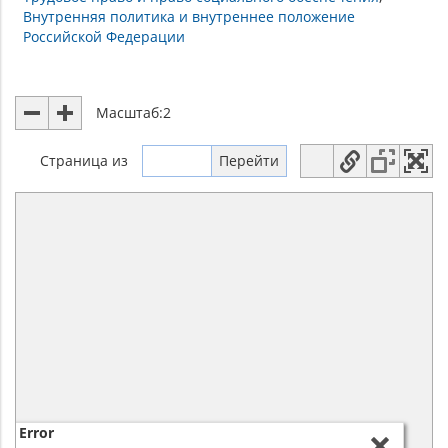
Внутренняя политика и внутреннее положение
Российской Федерации
Масштаб:
2
Страница
из
Error