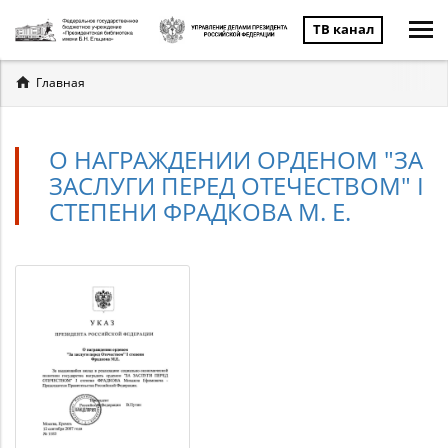
ТВ канал
Вы
Главная
здесь
О НАГРАЖДЕНИИ ОРДЕНОМ "ЗА
ЗАСЛУГИ ПЕРЕД ОТЕЧЕСТВОМ" I
СТЕПЕНИ ФРАДКОВА М. Е.