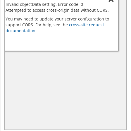
Invalid objectData setting. Error code: 0
Attempted to access cross-origin data without CORS.
You may need to update your server configuration to
support CORS. For help, see the
cross-site request
documentation.