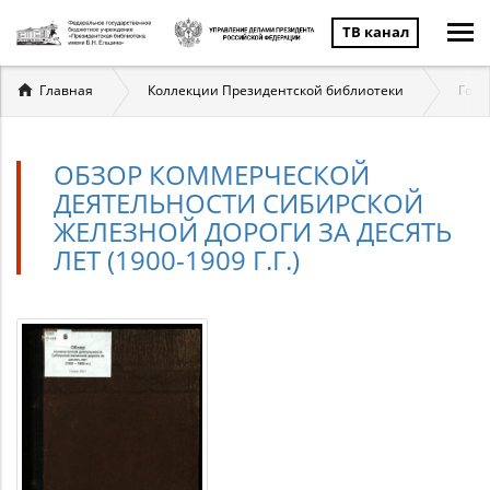
ТВ канал
Вы
Главная
Коллекции Президентской библиотеки
Госу
здесь
ОБЗОР КОММЕРЧЕСКОЙ
ДЕЯТЕЛЬНОСТИ СИБИРСКОЙ
ЖЕЛЕЗНОЙ ДОРОГИ ЗА ДЕСЯТЬ
ЛЕТ (1900-1909 Г.Г.)