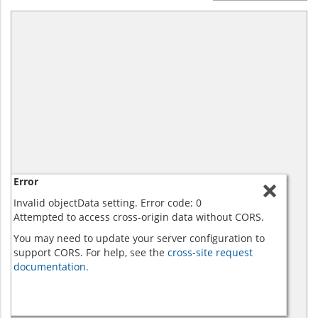
Error
Invalid objectData setting. Error code: 0
Attempted to access cross-origin data without CORS.
You may need to update your server configuration to
support CORS. For help, see the
cross-site request
documentation.