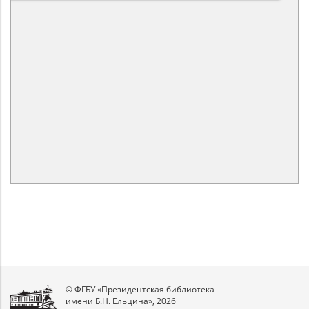
© ФГБУ «Президентская библиотека
имени Б.Н. Ельцина», 2026