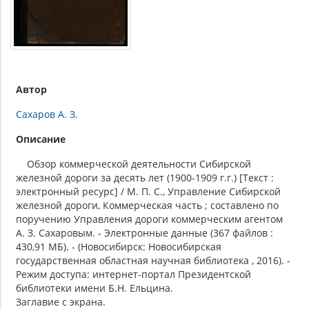
Автор
Сахаров А. З.
Описание
Обзор коммерческой деятельности Сибирской
железной дороги за десять лет (1900-1909 г.г.) [Текст :
электронный ресурс] / М. П. С., Управление Сибирской
железной дороги, Коммерческая часть ; составлено по
поручению Управления дороги коммерческим агентом
А. З. Сахаровым. - Электронные данные (367 файлов :
430,91 МБ). - (Новосибирск: Новосибирская
государственная областная научная библиотека , 2016). -
Режим доступа: интернет-портал Президентской
библиотеки имени Б.Н. Ельцина.
Заглавие с экрана.