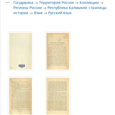
Государика
→
Территория России
→
Коллекции
→
Регионы России
→
Республика Калмыкия: страницы
истории
→
Язык
→
Русский язык