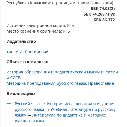
Республика Калмыкия: страницы истории (коллекция).
ББК 74.03(2)
ББК 74.268.1Рус
ББК 86.372
Источник электронной копии: РГБ
Место хранения оригинала: РГБ
Издательство
тип. А.И. Снегиревой
Объект в каталогах
История образования и педагогической мысли в России
и СССР
Методика преподавания русского языка
Православие
В коллекциях
Русский язык
→
История исследования и изучения
русского языка
→
Учебная литература по русскому
языку
→
Литература по дидактике и методике
русского языка