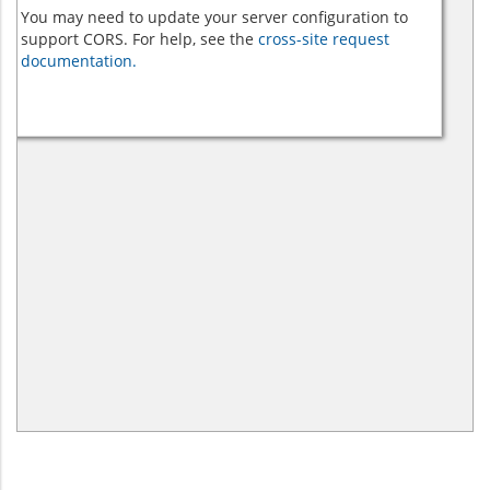
You may need to update your server configuration to
support CORS. For help, see the
cross-site request
documentation.