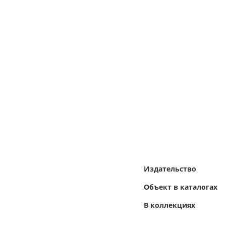
Издательство
Объект в каталогах
В коллекциях