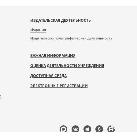
ИЗДАТЕЛЬСКАЯ ДЕЯТЕЛЬНОСТЬ
Издания
Издательско-полиграфическая деятельность
ВАЖНАЯ ИНФОРМАЦИЯ
ОЦЕНКА ДЕЯТЕЛЬНОСТИ УЧРЕЖДЕНИЯ
ДОСТУПНАЯ СРЕДА
ЭЛЕКТРОННЫЕ РЕГИСТРАЦИИ
е
Мы