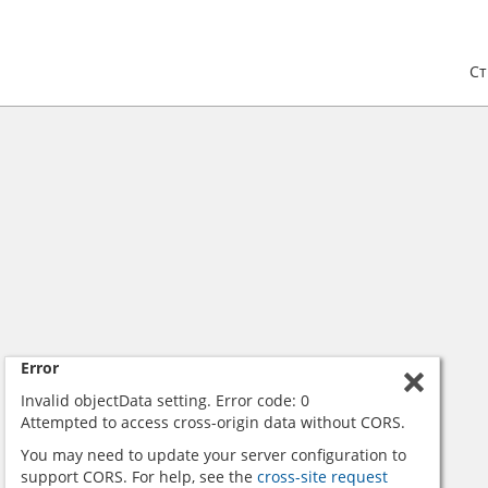
С
Error
Invalid objectData setting. Error code: 0
Attempted to access cross-origin data without CORS.
You may need to update your server configuration to
support CORS. For help, see the
cross-site request