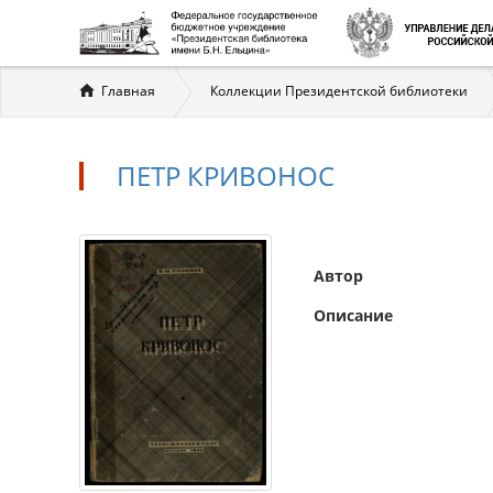
Вы
Главная
Коллекции Президентской библиотеки
здесь
ПЕТР КРИВОНОС
Автор
Описание