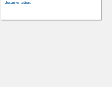
documentation.