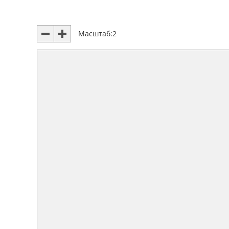
Масштаб:
2