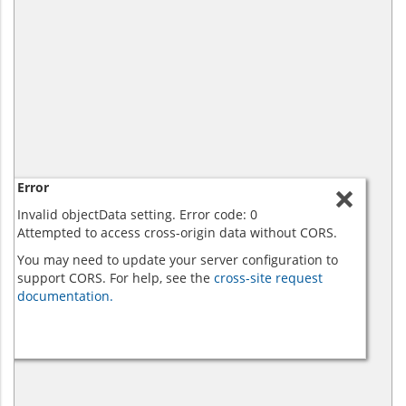
Error
Invalid objectData setting. Error code: 0
Attempted to access cross-origin data without CORS.
You may need to update your server configuration to
support CORS. For help, see the
cross-site request
documentation.