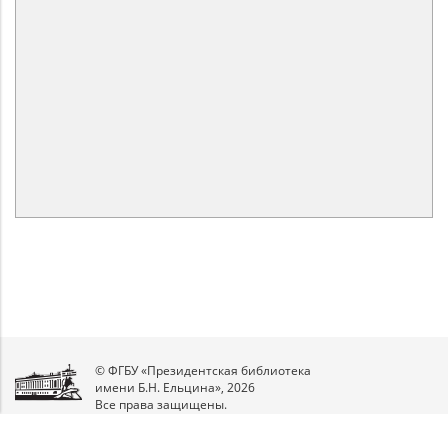
© ФГБУ «Президентская библиотека
имени Б.Н. Ельцина», 2026
Все права защищены.
Мы