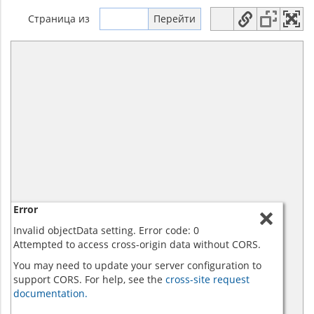
Страница
из
Error
Invalid objectData setting. Error code: 0
Attempted to access cross-origin data without CORS.
You may need to update your server configuration to
support CORS. For help, see the
cross-site request
documentation.