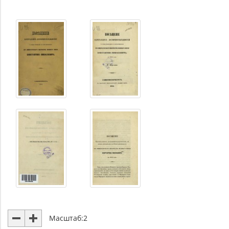
Масштаб:
2