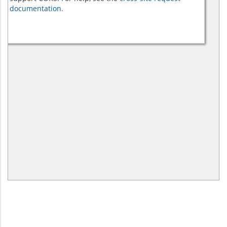
documentation.