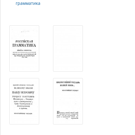
грамматика