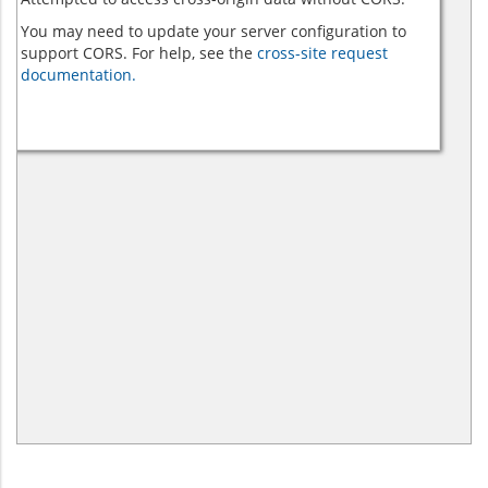
You may need to update your server configuration to
support CORS. For help, see the
cross-site request
documentation.