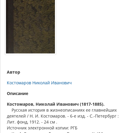
Автор
Костомаров Николай Иванович
Описание
Костомаров, Николай Иванович (1817-1885).
Русская история в жизнеописаниях ее главнейших
деятелей / Н. И. Костомаров. - 6-е изд. - С.-Петербург :
Лит. фонд, 1912. - 24 см .
Источник электронной копии: РГБ