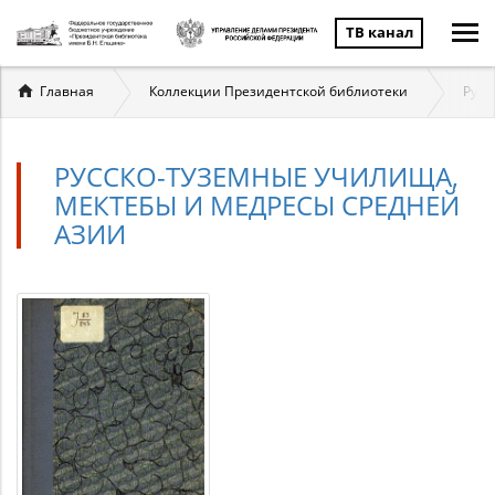
ТВ канал
Вы
Главная
Коллекции Президентской библиотеки
Русс
здесь
РУССКО-ТУЗЕМНЫЕ УЧИЛИЩА,
МЕКТЕБЫ И МЕДРЕСЫ СРЕДНЕЙ
АЗИИ