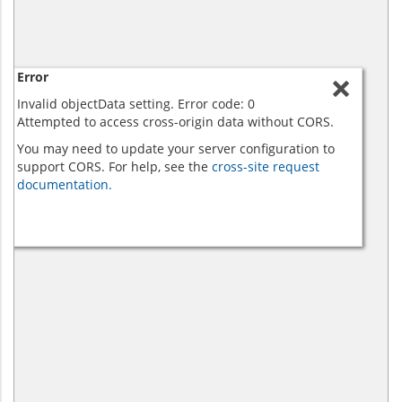
Error
Invalid objectData setting. Error code: 0
Attempted to access cross-origin data without CORS.
You may need to update your server configuration to
support CORS. For help, see the
cross-site request
documentation.