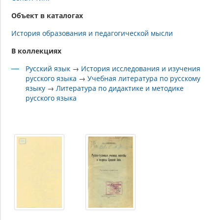
Объект в каталогах
История образования и педагогической мысли
В коллекциях
Русский язык
→
История исследования и изучения
русского языка
→
Учебная литература по русскому
языку
→
Литература по дидактике и методике
русского языка