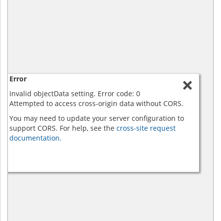
Error
Invalid objectData setting. Error code: 0
Attempted to access cross-origin data without CORS.
You may need to update your server configuration to
support CORS. For help, see the
cross-site request
documentation.